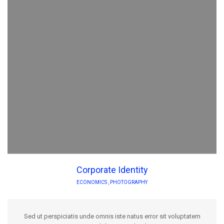
Corporate Identity
ECONOMICS
,
PHOTOGRAPHY
Sed ut perspiciatis unde omnis iste natus error sit voluptatem