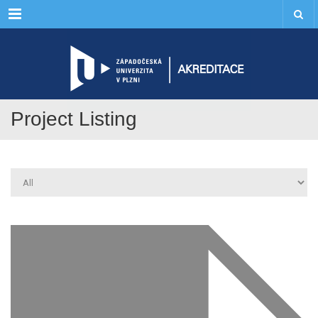
Menu
Project Listing