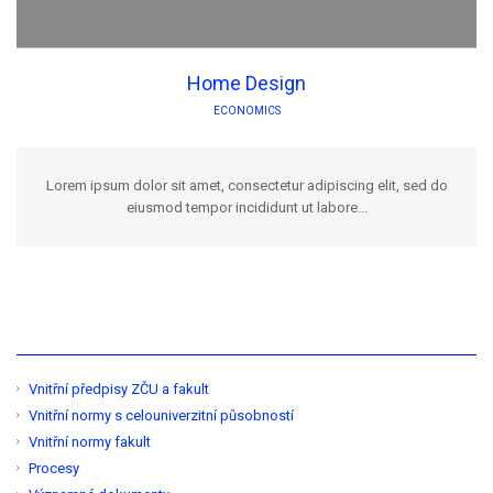
Home Design
ECONOMICS
Lorem ipsum dolor sit amet, consectetur adipiscing elit, sed do
eiusmod tempor incididunt ut labore...
Vnitřní předpisy ZČU a fakult
Vnitřní normy s celouniverzitní působností
Vnitřní normy fakult
Procesy