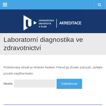
Menu
Laboratorní diagnostika ve
zdravotnictví
Požadovaný obsah je chráněn heslem. Pokud jej chcete zobrazit, zadejte
prosím nejdříve heslo:
Heslo: